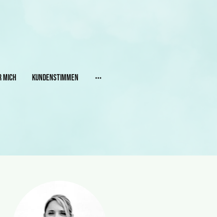
r mich
Kundenstimmen