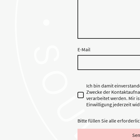
E-Mail
Ich bin damit einverstan
Zwecke der Kontaktaufna
verarbeitet werden. Mir i
Einwilligung jederzeit wi
Bitte füllen Sie alle erforderl
Se