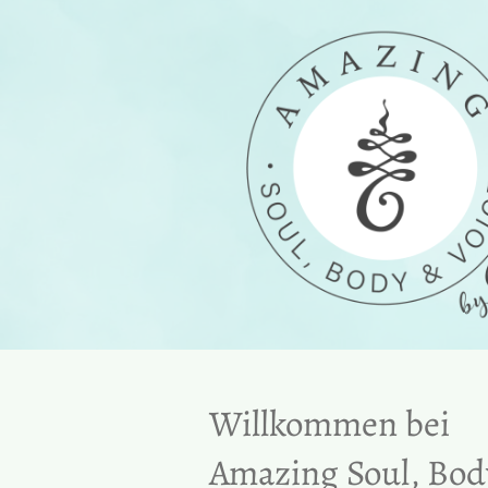
Willkommen bei
Amazing Soul, Bo