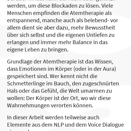
werden, um diese Blockaden zu lösen. Viele
Menschen empfinden die Atemtherapie als
entspannend, manche auch als belebend- vor
allem dient sie aber dazu, mehr Bewusstheit
über sich selbst und die eigenen Untiefen zu
erlangen und immer mehr Balance in das
eigene Leben zu bringen.
Grundlage der Atemtherapie ist das Wissen,
dass Emotionen im Körper (oder in der Aura)
gespeichert sind. Wer kennt nicht die
Schmetterlinge im Bauch, den zugeschnürten
Hals oder das Gefühl, die Welt umarmen zu
wollen: Der Körper ist der Ort, wo wir diese
Wahrnehmungen verorten können.
In dieser Arbeit werden teilweise auch
Elemente aus dem NLP und dem Voice Dialogue