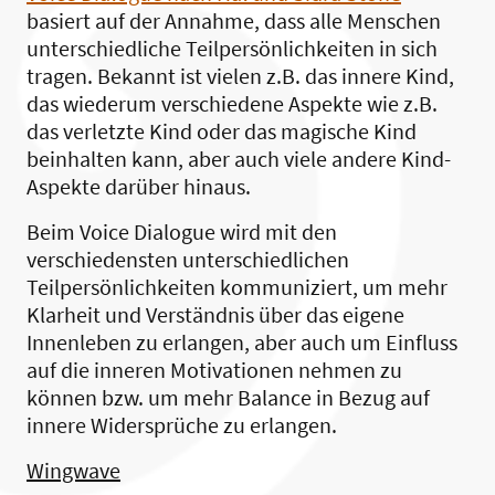
basiert auf der Annahme, dass alle Menschen
unterschiedliche Teilpersönlichkeiten in sich
tragen. Bekannt ist vielen z.B. das innere Kind,
das wiederum verschiedene Aspekte wie z.B.
das verletzte Kind oder das magische Kind
beinhalten kann, aber auch viele andere Kind-
Aspekte darüber hinaus.
Beim Voice Dialogue wird mit den
verschiedensten unterschiedlichen
Teilpersönlichkeiten kommuniziert, um mehr
Klarheit und Verständnis über das eigene
Innenleben zu erlangen, aber auch um Einfluss
auf die inneren Motivationen nehmen zu
können bzw. um mehr Balance in Bezug auf
innere Widersprüche zu erlangen.
Wingwave