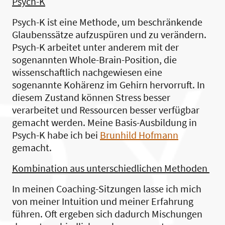
Psych-K
Psych-K ist eine Methode, um beschränkende
Glaubenssätze aufzuspüren und zu verändern.
Psych-K arbeitet unter anderem mit der
sogenannten Whole-Brain-Position, die
wissenschaftlich nachgewiesen eine
sogenannte Kohärenz im Gehirn hervorruft. In
diesem Zustand können Stress besser
verarbeitet und Ressourcen besser verfügbar
gemacht werden. Meine Basis-Ausbildung in
Psych-K habe ich bei
Brunhild Hofmann
gemacht.
Kombination aus unterschiedlichen Methoden
In meinen Coaching-Sitzungen lasse ich mich
von meiner Intuition und meiner Erfahrung
führen. Oft ergeben sich dadurch Mischungen