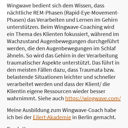
Wingwave bedient sich dem Wissen, dass
nächtliche REM-Phasen (Rapid-Eye-Movement-
Phasen) das Verarbeiten und Lernen im Gehirn
unterstützen. Beim Wingwave-Coaching wird
ein Thema des Klienten fokussiert, während im
Wachzustand Augenbewegungen durchgeführt
werden, die den Augenbewegungen im Schlaf
ähneln. So wird das Gehirn in der Verarbeitung
traumatischer Aspekte unterstützt. Das führt in
den meisten Fällen dazu, dass Traumata bzw.
belastende Situationen leichter und schneller
verarbeitet werden und dass der Klient/ die
Klientin eigene Ressourcen wieder besser
wahrnimmt. Siehe auch
https://wingwave.com/
Meine Ausbildung zum Wingwave-Coach habe
ich bei der
Eilert-Akademie
in Berlin gemacht.