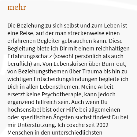
mehr
Die Beziehung zu sich selbst und zum Leben ist
eine Reise, auf der man streckenweise einen
erfahrenen Begleiter gebrauchen kann. Diese
Begleitung biete ich Dir mit einem reichhaltigen
Erfahrungsschatz (sowohl persönlich als auch
beruflich) an. Von Lebenskrisen über Burn-out,
von Beziehungsthemen über Trauma bis hin zu
wichtigen Entscheidungsfindungen begleite ich
Dich in allen Lebensthemen. Meine Arbeit
ersetzt keine Psychotherapie, kann jedoch
ergänzend hilfreich sein. Auch wenn Du
hochsensibel bist oder Hilfe bei allgemeinen
oder spezifischen Ängsten suchst findest Du bei
mir Unterstützung. Ich coache seit 2002
Menschen in den unterschiedlichsten