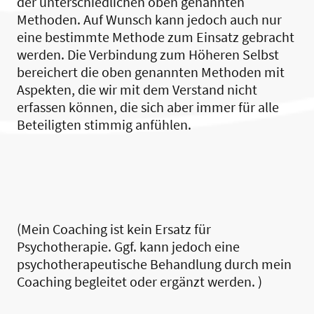
der unterschiedlichen oben genannten
Methoden. Auf Wunsch kann jedoch auch nur
eine bestimmte Methode zum Einsatz gebracht
werden. Die Verbindung zum Höheren Selbst
bereichert die oben genannten Methoden mit
Aspekten, die wir mit dem Verstand nicht
erfassen können, die sich aber immer für alle
Beteiligten stimmig anfühlen.
(Mein Coaching ist kein Ersatz für
Psychotherapie. Ggf. kann jedoch eine
psychotherapeutische Behandlung durch mein
Coaching begleitet oder ergänzt werden. )