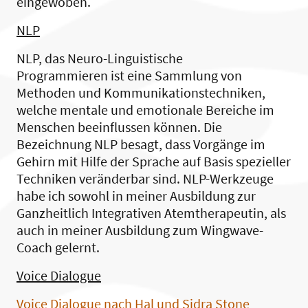
eingewoben.
NLP
NLP, das Neuro-Linguistische
Programmieren ist eine Sammlung von
Methoden und Kommunikationstechniken,
welche mentale und emotionale Bereiche im
Menschen beeinflussen können. Die
Bezeichnung NLP besagt, dass Vorgänge im
Gehirn mit Hilfe der Sprache auf Basis spezieller
Techniken veränderbar sind. NLP-Werkzeuge
habe ich sowohl in meiner Ausbildung zur
Ganzheitlich Integrativen Atemtherapeutin, als
auch in meiner Ausbildung zum Wingwave-
Coach gelernt.
Voice Dialogue
Voice Dialogue nach Hal und Sidra Stone