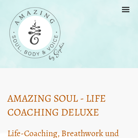
AMAZING SOUL - LIFE
COACHING DELUXE
Life-Coaching, Breathwork und