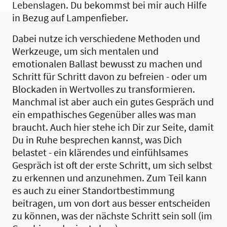
Lebenslagen. Du bekommst bei mir auch Hilfe
in Bezug auf Lampenfieber.
Dabei nutze ich verschiedene Methoden und
Werkzeuge, um sich mentalen und
emotionalen Ballast bewusst zu machen und
Schritt für Schritt davon zu befreien - oder um
Blockaden in Wertvolles zu transformieren.
Manchmal ist aber auch ein gutes Gespräch und
ein empathisches Gegenüber alles was man
braucht. Auch hier stehe ich Dir zur Seite, damit
Du in Ruhe besprechen kannst, was Dich
belastet - ein klärendes und einfühlsames
Gespräch ist oft der erste Schritt, um sich selbst
zu erkennen und anzunehmen. Zum Teil kann
es auch zu einer Standortbestimmung
beitragen, um von dort aus besser entscheiden
zu können, was der nächste Schritt sein soll (im